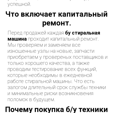
успешной.
Что включает капитальный
ремонт.
Перед продажей каждая
бу стиральная
машина
проходит капитальный ремонт.
Мы проверяем и заменяем все
изношенные узлы на новые, запчасти
приобретаем у провереных поставщиков и
только хорошего качества, а также
проводим тестирование всех функций,
которые необходимы в ежедневной
работе стиральной машины. Что есть
залогом длительный срок службы техники
и минимальные риски возникновения
поломок в будущем.
Почему покупка б/у техники