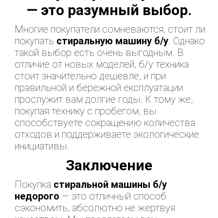
— это разумный выбор.
Многие покупатели сомневаются, стоит ли
покупать
стиральную машину б/у
. Однако
такой выбор есть очень выгодным. В
отличие от новых моделей, б/у техника
стоит значительно дешевле, и при
правильной и бережной експлуатации
прослужит вам долгие годы. К тому же,
покупая технику с пробегом, вы
способствуете сокращению количества
отходов и поддерживаете экологические
инициативы.
Заключение
Покупка
стиральной машины б/у
недорого
— это отличный способ
сэкономить, абсолютно не жертвуя