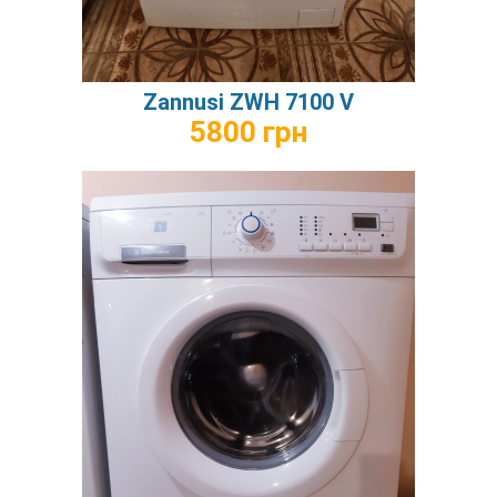
Zannusi ZWH 7100 V
5800 грн