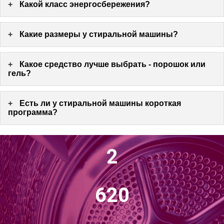
+
Какой класс энергосбережения?
+
Какие размеры у стиральной машины?
+
Какое средство лучше выбрать - порошок или
гель?
+
Есть ли у стиральной машины короткая
программа?
3
888