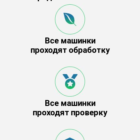
Все машинки
проходят обработку
Все машинки
проходят проверку