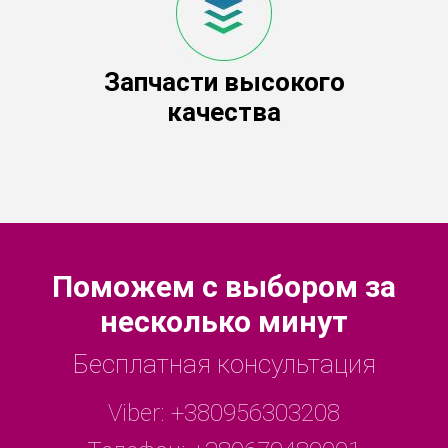
Запчасти высокого
качества
Поможем с выбором за
несколько минут
Бесплатная консультация
Viber:
+380956303208