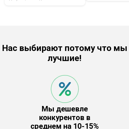
Нас выбирают потому что мы
лучшие!
Мы дешевле
конкурентов в
среднем на 10-15%