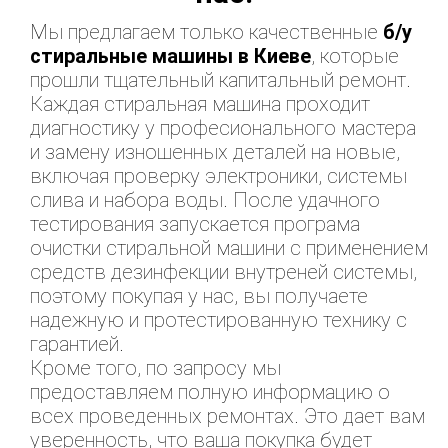
Мы предлагаем только качественные
б/у
стиральные машины в Киеве
, которые
прошли тщательный капитальный ремонт.
Каждая стиральная машина проходит
диагностику у професионального мастера
и замену изношенных деталей на новые,
включая проверку электроники, системы
слива и набора воды. После удачного
тестирования запускается програма
очистки стиральной машини с применением
средств дезинфекции внутреней системы,
поэтому покупая у нас, вы получаете
надежную и протестированную технику с
гарантией.
Кроме того, по запросу мы
предоставляем полную информацию о
всех проведенных ремонтах. Это дает вам
уверенность, что ваша покупка будет