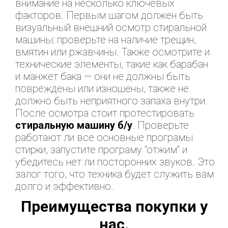
внимание на несколько ключевых
факторов. Первым шагом должен быть
визуальный внешний осмотр стиральной
машины: проверьте на наличие трещин,
вмятин или ржавчины. Также осмотрите и
технические элементы, такие как барабан
и манжет бака — они не должны быть
повреждены или изношены, также не
должно быть неприятного запаха внутри.
После осмотра стоит протестировать
стиральную машину б/у
. Проверьте
работают ли все основные програмы
стирки, запустите програму "отжим" и
убедитесь нет ли посторонних звуков. Это
залог того, что техника будет служить вам
долго и эффективно.
Преимущества покупки у
нас.