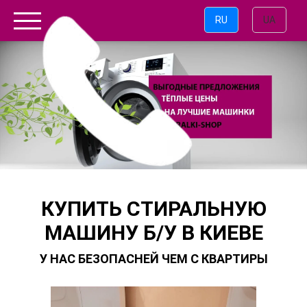
RU
UA
КУПИТЬ СТИРАЛЬНУЮ
МАШИНУ Б/У В КИЕВЕ
У НАС БЕЗОПАСНЕЙ ЧЕМ С КВАРТИРЫ