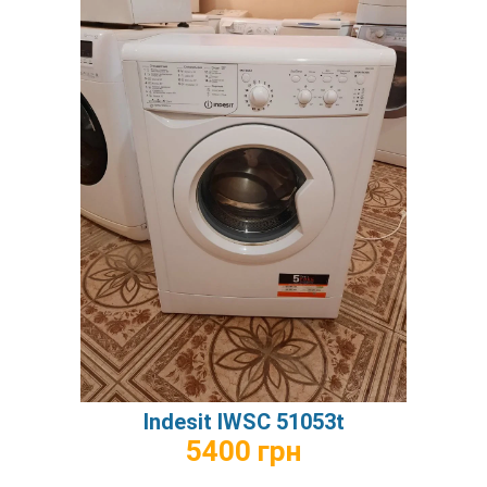
Indesit IWSC 51053t
5400 грн