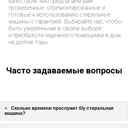
качеством. Мы предлагаем вам
проверенные, отремонтированные и
готовые к использованию стиральные
машины с гарантией. Выбирайте нас, чтобы
быть уверенными в своем выборе
и приобрести надежного помощника в дом
на долгие годы.
Часто задаваемые вопросы
+
Сколько времени прослужит б/у стиральная
машина?