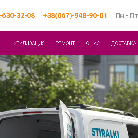
-630-32-08
+38(067)-948-90-01
Пн - Пт
Н
УТИЛИЗАЦИЯ
РЕМОНТ
О НАС
ДОСТАВКА 