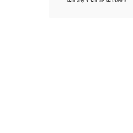
машину в нашем магазине