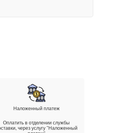
Наложенный платеж
Оплатить в отделении службы
оставки, через услугу "Наложенный