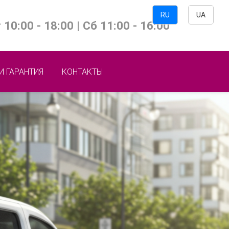
RU
UA
 10:00 - 18:00 | Сб 11:00 - 16:00
И ГАРАНТИЯ
КОНТАКТЫ