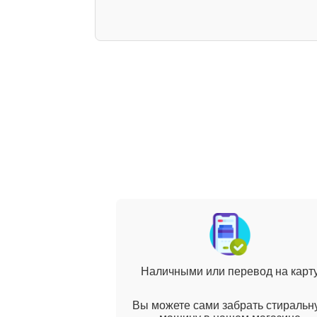
Наличными или перевод на карт
Вы можете сами забрать стиральн