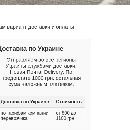
ам вариант доставки и оплаты
Доставка по Украине
Отправляем во все регионы
Украины службами доставки:
Новая Почта, Delivery. По
предоплате 1000 грн, остальная
сума наложным платежом.
Доставка по Украине
Стоимость
по тарифам компании
от 800 до
перевозчика
1100 грн