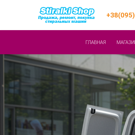
+38(095)
ГЛАВНАЯ
МАГАЗИ