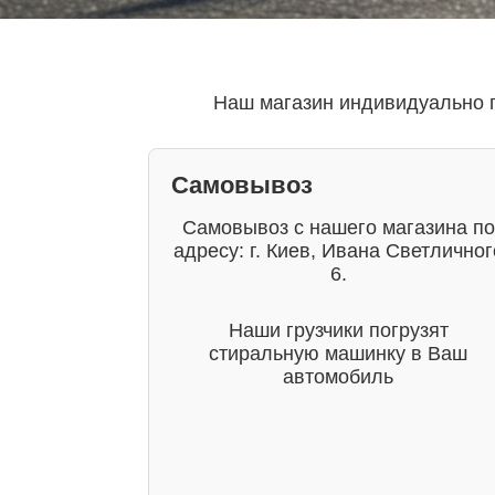
Наш магазин индивидуально п
Самовывоз
Самовывоз с нашего магазина по
адресу: г. Киев, Ивана Светличног
6.
Наши грузчики погрузят
стиральную машинку в Ваш
автомобиль