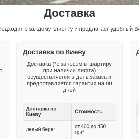
Доставка
одходит к каждому клиенту и предлагает удобный В
Доставка по Киеву
Доставка (*с заносом в квартиру
о
при наличии лифта)
осуществляется в день заказа и
предоставляется гарантия на 90
дней
Доставка по
Стоимость
Киеву
от 400 до 450
левый берег
грн*